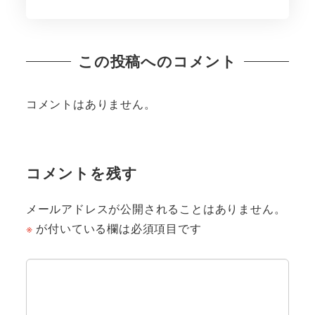
この投稿へのコメント
コメントはありません。
コメントを残す
メールアドレスが公開されることはありません。
※
が付いている欄は必須項目です