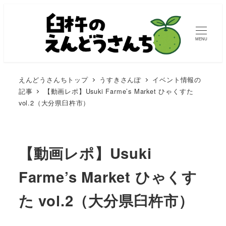
MENU
えんどうさんちトップ
うすきさんぽ
イベント情報の
記事
【動画レポ】Usuki Farme’s Market ひゃくすた
vol.2（大分県臼杵市）
【動画レポ】Usuki
Farme’s Market ひゃくす
た vol.2（大分県臼杵市）