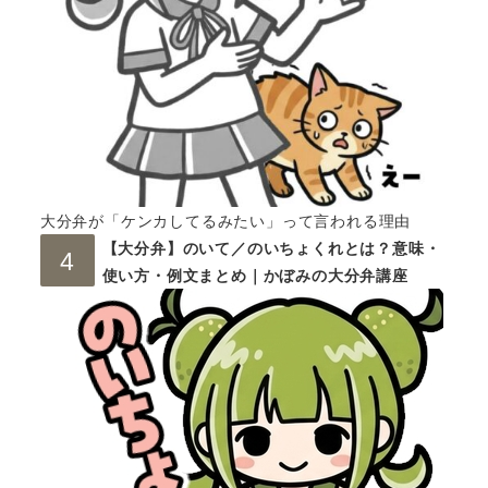
大分弁が「ケンカしてるみたい」って言われる理由
【大分弁】のいて／のいちょくれとは？意味・
使い方・例文まとめ｜かぼみの大分弁講座