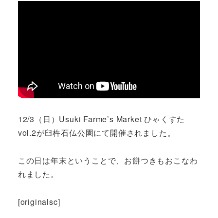
12/3（日）Usuki Farme’s Market ひゃくすた
vol.2が臼杵石仏公園にて開催されました。
この日は年末ということで、お餅つきもおこなわ
れました。
[originalsc]