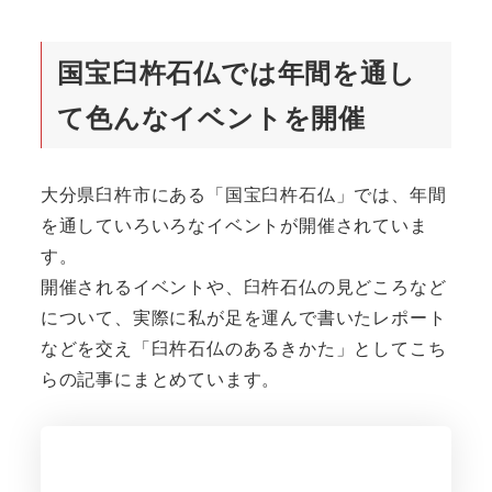
国宝臼杵石仏では年間を通し
て色んなイベントを開催
大分県臼杵市にある「国宝臼杵石仏」では、年間
を通していろいろなイベントが開催されていま
す。
開催されるイベントや、臼杵石仏の見どころなど
について、実際に私が足を運んで書いたレポート
などを交え「臼杵石仏のあるきかた」としてこち
らの記事にまとめています。