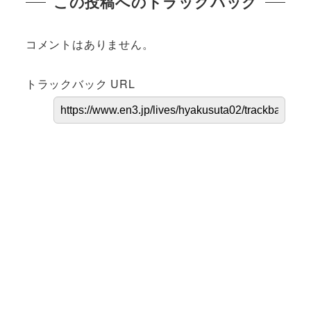
この投稿へのトラックバック
コメントはありません。
トラックバック URL