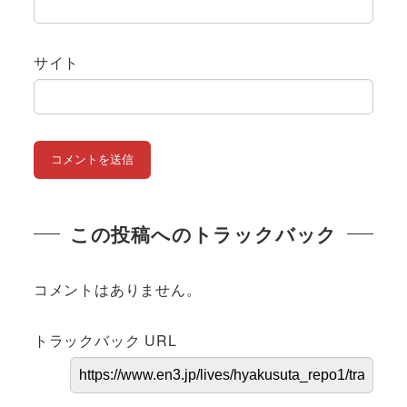
サイト
この投稿へのトラックバック
コメントはありません。
トラックバック URL