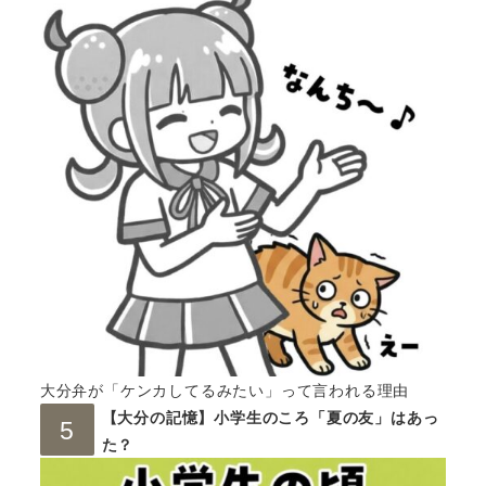
大分弁が「ケンカしてるみたい」って言われる理由
【大分の記憶】小学生のころ「夏の友」はあっ
た？