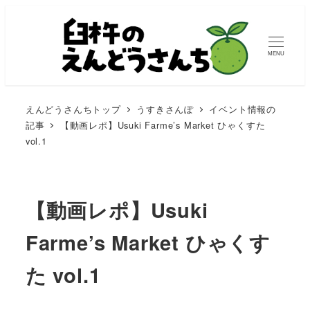
MENU
えんどうさんちトップ
うすきさんぽ
イベント情報の
記事
【動画レポ】Usuki Farme’s Market ひゃくすた
vol.1
【動画レポ】Usuki
Farme’s Market ひゃくす
た vol.1