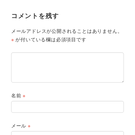
コメントを残す
メールアドレスが公開されることはありません。
※
が付いている欄は必須項目です
名前
※
メール
※