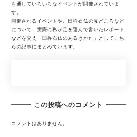
を通していろいろなイベントが開催されていま
す。
開催されるイベントや、臼杵石仏の見どころなど
について、実際に私が足を運んで書いたレポート
などを交え「臼杵石仏のあるきかた」としてこち
らの記事にまとめています。
この投稿へのコメント
コメントはありません。