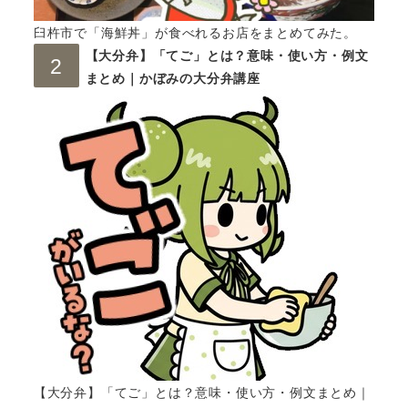
臼杵市で「海鮮丼」が食べれるお店をまとめてみた。
【大分弁】「てご」とは？意味・使い方・例文
まとめ｜かぼみの大分弁講座
【大分弁】「てご」とは？意味・使い方・例文まとめ｜