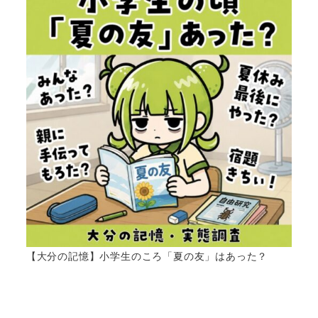
【大分の記憶】小学生のころ「夏の友」はあった？