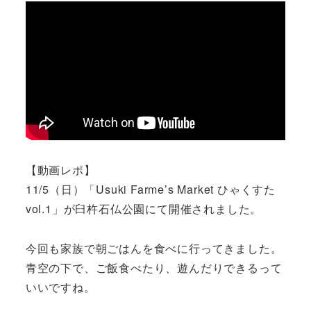
【動画レポ】
11/5（日）「Usuki Farme’s Market ひゃくすた
vol.1」が臼杵石仏公園にて開催されました。
今回も家族で朝ごはんを食べに行ってきました。
青空の下で、ご飯食べたり、遊んだりできるって
いいですね。