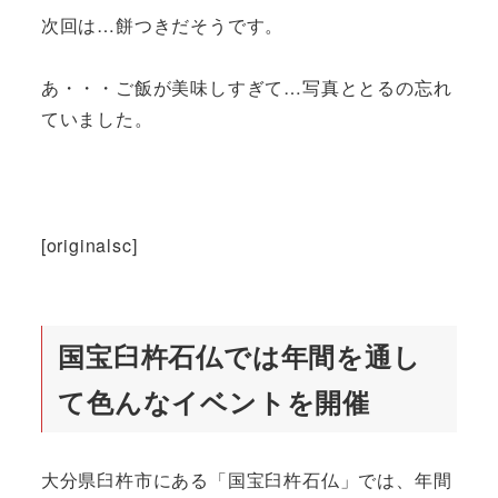
次回は…餅つきだそうです。
あ・・・ご飯が美味しすぎて…写真ととるの忘れ
ていました。
[originalsc]
国宝臼杵石仏では年間を通し
て色んなイベントを開催
大分県臼杵市にある「国宝臼杵石仏」では、年間