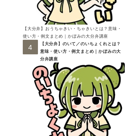
【大分弁】おうちゃきい・ちゃきいとは？意味・
使い方・例文まとめ｜かぼみの大分弁講座
【大分弁】のいて／のいちょくれとは？
意味・使い方・例文まとめ｜かぼみの大
分弁講座