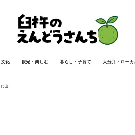
・文化
観光・楽しむ
暮らし・子育て
大分弁・ローカ
ふじ田