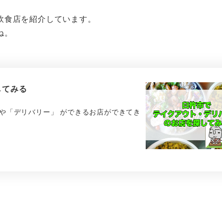
飲食店を紹介しています。
ね。
してみる
」や「デリバリー」 ができるお店ができてき