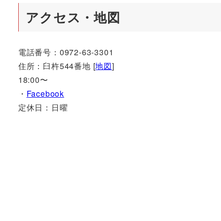
アクセス・地図
電話番号：0972-63-3301
住所：臼杵544番地 [
地図
]
18:00〜
・
Facebook
定休日：日曜