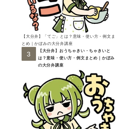
【大分弁】「てご」とは？意味・使い方・例文ま
とめ｜かぼみの大分弁講座
【大分弁】おうちゃきい・ちゃきいと
は？意味・使い方・例文まとめ｜かぼみ
の大分弁講座