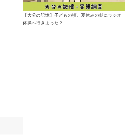
【大分の記憶】子どもの頃、夏休みの朝にラジオ
体操へ行きよった？