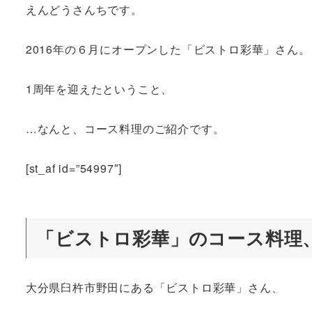
えんどうさんちです。
2016年の６月にオープンした「ビストロ彩華」さん。
1周年を迎えたということ、
…なんと、コース料理のご紹介です。
[st_af id=”54997″]
「ビストロ彩華」のコース料理
大分県臼杵市野田にある「ビストロ彩華」さん、