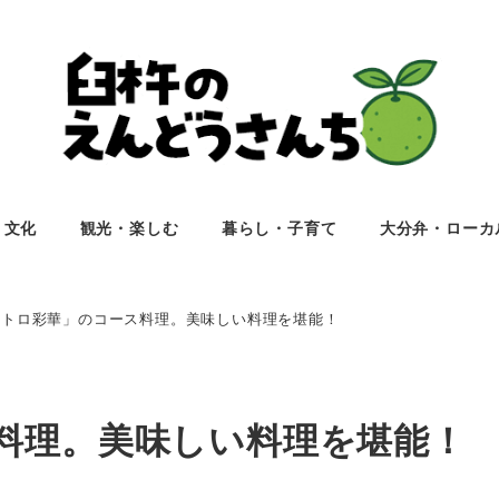
・文化
観光・楽しむ
暮らし・子育て
大分弁・ローカ
ストロ彩華」のコース料理。美味しい料理を堪能！
料理。美味しい料理を堪能！