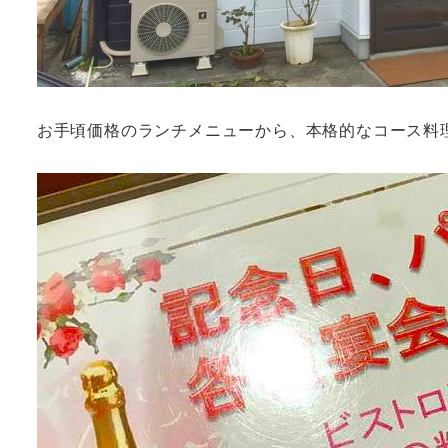
お手頃価格のランチメニューから、本格的なコース料