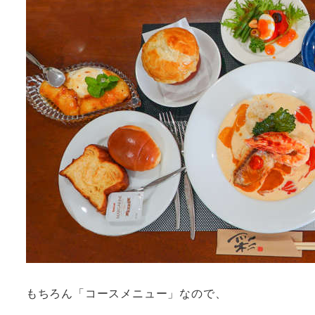
もちろん「コースメニュー」なので、