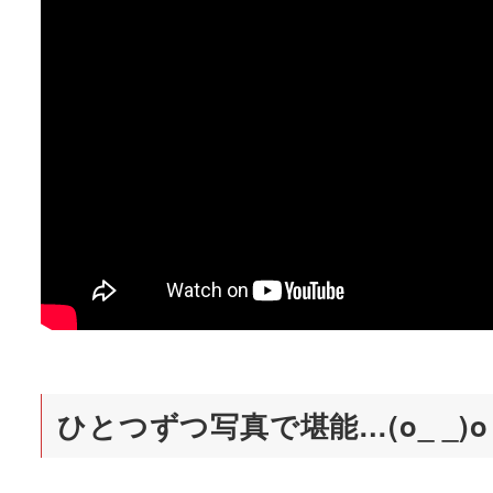
ひとつずつ写真で堪能…(o_ _)o