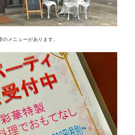
理のメニューがあります。