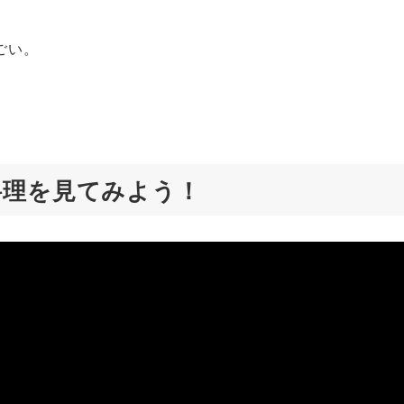
ごい。
料理を見てみよう！