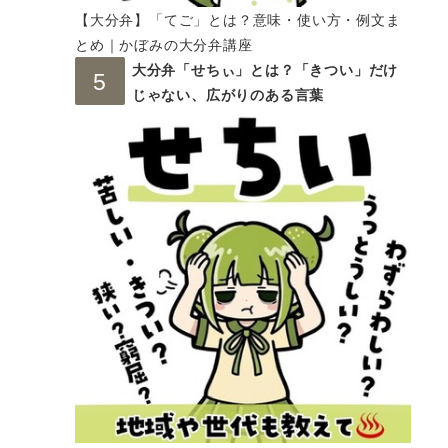
【大分弁】「てご」とは？意味・使い方・例文ま
とめ｜かぼみの大分弁講座
大分弁「せちぃ」とは？「きつい」だけ
じゃない、広がりのある言葉