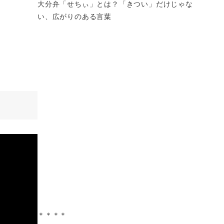
大分弁「せちぃ」とは？「きつい」だけじゃな
い、広がりのある言葉
＊＊＊＊