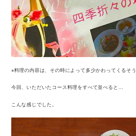
※料理の内容は、その時によって多少かわってくるそ
今回、いただいたコース料理をすべて並べると…
こんな感じでした。