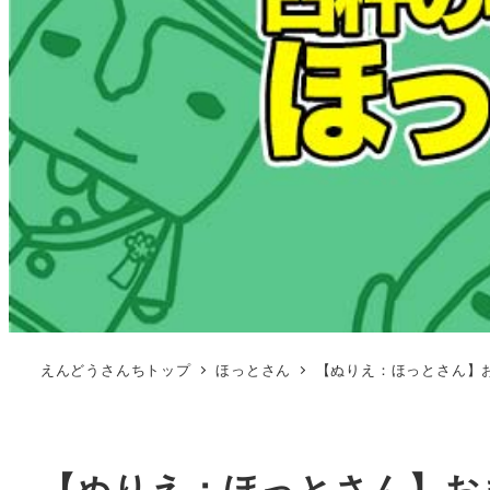
えんどうさんちトップ
ほっとさん
【ぬりえ：ほっとさん】
【ぬりえ：ほっとさん】お