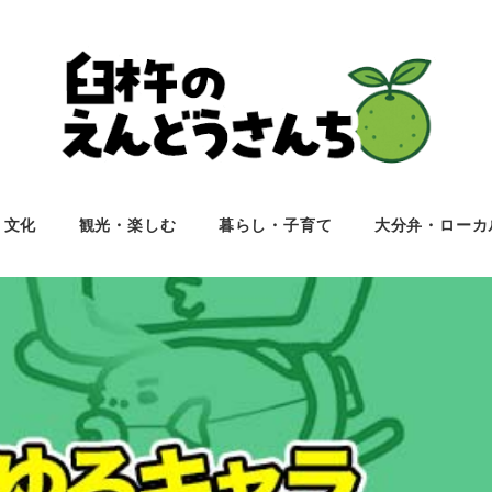
・文化
観光・楽しむ
暮らし・子育て
大分弁・ローカ