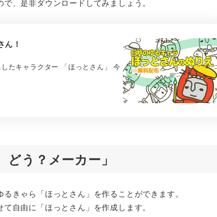
ので、是非ダウンロードしてみましょう。
さん！
したキャラクター 「ほっとさん」 今
、どう？メーカー」
ゆるきゃら「ほっとさん」を作ることができます。
せて自由に「ほっとさん」を作成します。