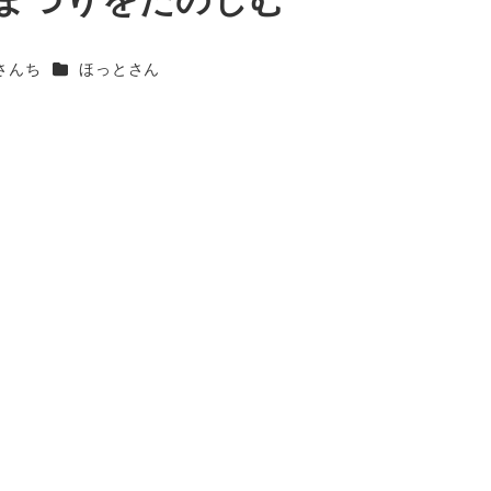
カテゴリー
さんち
ほっとさん