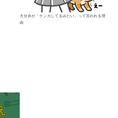
大分弁が「ケンカしてるみたい」って言われる理
由