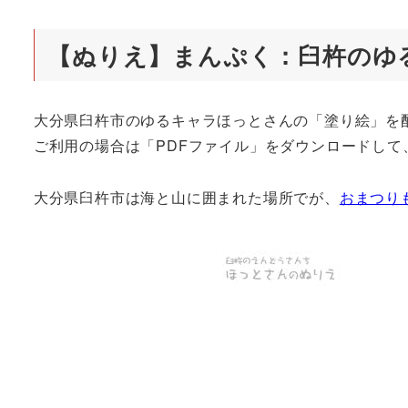
【ぬりえ】まんぷく：臼杵のゆ
大分県臼杵市のゆるキャラほっとさんの「塗り絵」を
ご利用の場合は「PDFファイル」をダウンロードし
大分県臼杵市は海と山に囲まれた場所でが、
おまつり