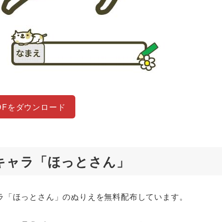
DFをダウンロード
キャラ「ほっとさん」
ラ「ほっとさん」のぬりえを無料配布しています。