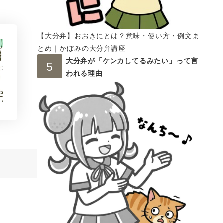
【大分弁】おおきにとは？意味・使い方・例文ま
とめ｜かぼみの大分弁講座
大分弁が「ケンカしてるみたい」って言
われる理由