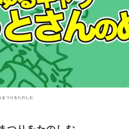
おまつりをたのしむ
まつりをたのしむ