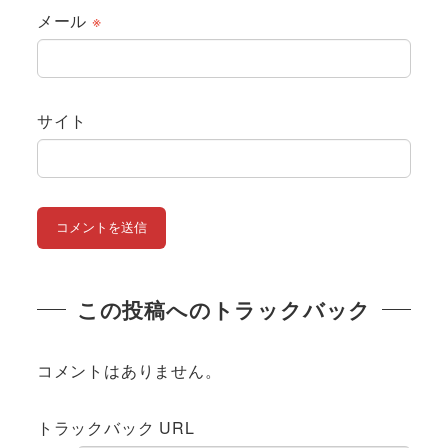
メール
※
サイト
この投稿へのトラックバック
コメントはありません。
トラックバック URL