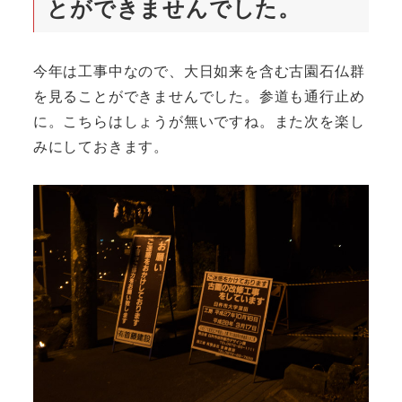
とができませんでした。
今年は工事中なので、大日如来を含む古園石仏群
を見ることができませんでした。参道も通行止め
に。こちらはしょうが無いですね。また次を楽し
みにしておきます。