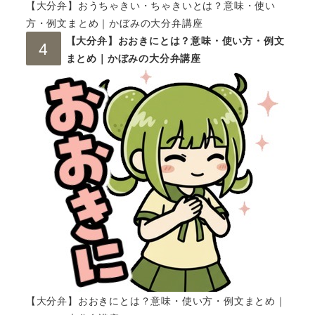
【大分弁】おうちゃきい・ちゃきいとは？意味・使い
方・例文まとめ｜かぼみの大分弁講座
【大分弁】おおきにとは？意味・使い方・例文
まとめ｜かぼみの大分弁講座
【大分弁】おおきにとは？意味・使い方・例文まとめ｜