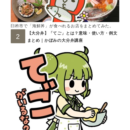
臼杵市で「海鮮丼」が食べれるお店をまとめてみた。
【大分弁】「てご」とは？意味・使い方・例文
まとめ｜かぼみの大分弁講座