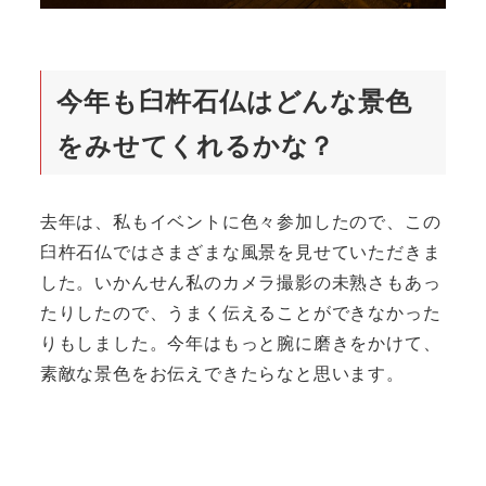
今年も臼杵石仏はどんな景色
をみせてくれるかな？
去年は、私もイベントに色々参加したので、この
臼杵石仏ではさまざまな風景を見せていただきま
した。いかんせん私のカメラ撮影の未熟さもあっ
たりしたので、うまく伝えることができなかった
りもしました。今年はもっと腕に磨きをかけて、
素敵な景色をお伝えできたらなと思います。