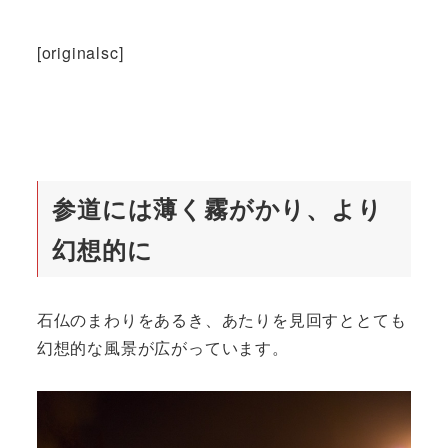
[originalsc]
参道には薄く霧がかり、より
幻想的に
石仏のまわりをあるき、あたりを見回すととても
幻想的な風景が広がっています。