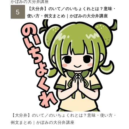
かぼみの大分弁講座
【大分弁】のいて／のいちょくれとは？意味・
使い方・例文まとめ｜かぼみの大分弁講座
【大分弁】のいて／のいちょくれとは？意味・使い方・
例文まとめ｜かぼみの大分弁講座