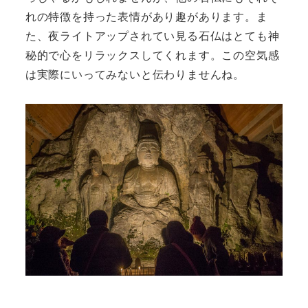
れの特徴を持った表情があり趣があります。ま
た、夜ライトアップされてい見る石仏はとても神
秘的で心をリラックスしてくれます。この空気感
は実際にいってみないと伝わりませんね。