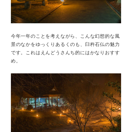
今年一年のことを考えながら、こんな幻想的な風
景のなかをゆっくりあるくのも、臼杵石仏の魅力
です。これはえんどうさんち的にはかなりおすす
め。