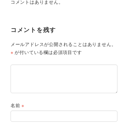
コメントはありません。
コメントを残す
メールアドレスが公開されることはありません。
※
が付いている欄は必須項目です
名前
※