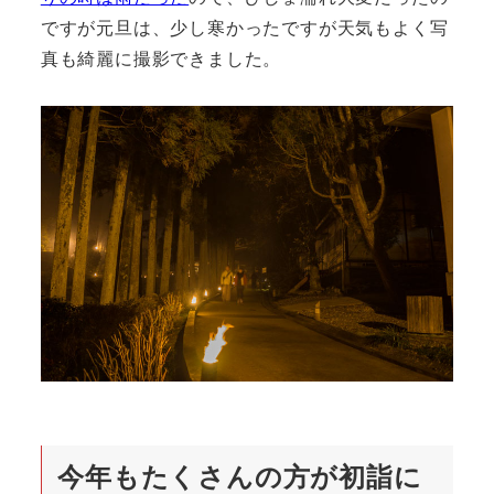
ですが元旦は、少し寒かったですが天気もよく写
真も綺麗に撮影できました。
今年もたくさんの方が初詣に