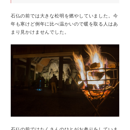
石仏の前では大きな松明を燃やしていました。今
年も寒けど例年に比べ温かいので暖を取る人はあ
まり見かけませんでした。
石仏の前ではたくさんのひとがお参りをしていま