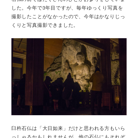
した。今年で3年目ですが、毎年ゆっくり写真を
撮影したことがなかったので、今年はかなりじっ
くりと写真撮影できました。
臼杵石仏は「大日如来」だけと思われる方もいら
っしゃるかもしれませんが、他の石仏にもそれぞ