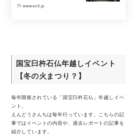
www.en3.jp
国宝臼杵石仏年越しイベント
【冬の火まつり？】
毎年開催されている「国宝臼杵石仏」年越しイベ
ント。
えんどうさんちは毎年行っています。こちらの記
事ではイベントの内容や、過去レポートの記事を
紹介しています。