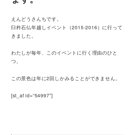
えんどうさんちです。
臼杵石仏年越しイベント（2015-2016）に行って
きました。
わたしが毎年、このイベントに行く理由のひと
つ。
この景色は年に2回しかみることができません。
[st_af id=”54997″]