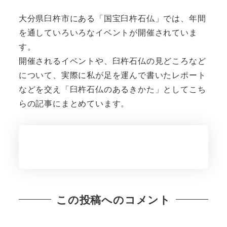
大分県臼杵市にある「国宝臼杵石仏」では、年間
を通していろいろなイベントが開催されていま
す。
開催されるイベントや、臼杵石仏の見どころなど
について、実際に私が足を運んで書いたレポート
などを交え「臼杵石仏のあるきかた」としてこち
らの記事にまとめています。
この投稿へのコメント