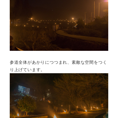
参道全体があかりにつつまれ、素敵な空間をつく
り上げています。