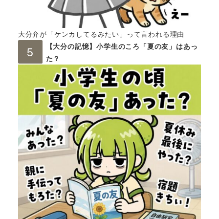
大分弁が「ケンカしてるみたい」って言われる理由
【大分の記憶】小学生のころ「夏の友」はあっ
た？