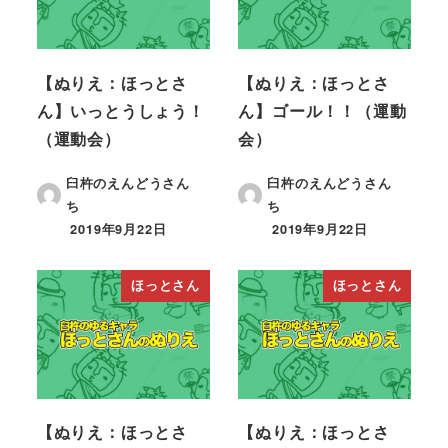
【ぬりえ：ほっとさ
【ぬりえ：ほっとさ
ん】いっとうしょう！
ん】ゴール！！（運動
（運動会）
会）
臼杵のえんどうさん
臼杵のえんどうさん
ち
ち
2019年9月22日
2019年9月22日
ほっとさん
ほっとさん
【ぬりえ：ほっとさ
【ぬりえ：ほっとさ