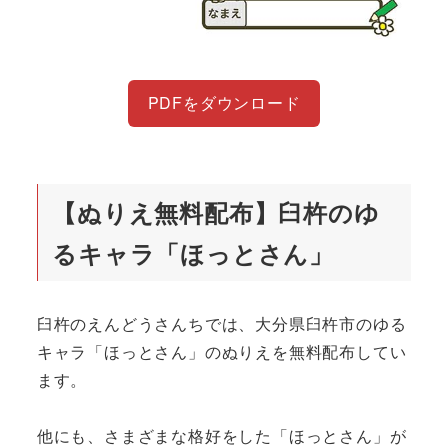
PDFをダウンロード
【ぬりえ無料配布】臼杵のゆ
るキャラ「ほっとさん」
臼杵のえんどうさんちでは、大分県臼杵市のゆる
キャラ「ほっとさん」のぬりえを無料配布してい
ます。
他にも、さまざまな格好をした「ほっとさん」が