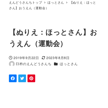
えんどうさんちトップ
ほっとさん
【ぬりえ：ほっと
さん】おうえん（運動会）
【ぬりえ：ほっとさん】お
うえん（運動会）
2019年9月22日
2023年8月8日
投稿日
更新日
カテゴリー
臼杵のえんどうさんち
ほっとさん
著
者