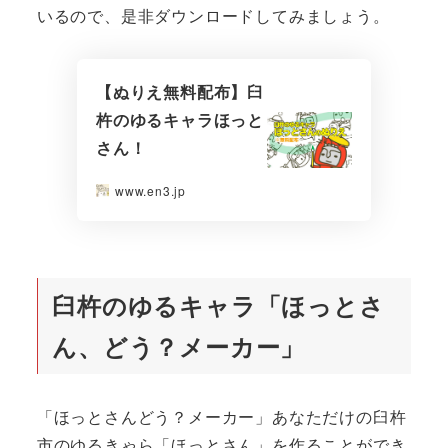
いるので、是非ダウンロードしてみましょう。
【ぬりえ無料配布】臼
杵のゆるキャラほっと
さん！
www.en3.jp
臼杵のゆるキャラ「ほっとさ
ん、どう？メーカー」
「ほっとさんどう？メーカー」あなただけの臼杵
市のゆるきゃら「ほっとさん」を作ることができ