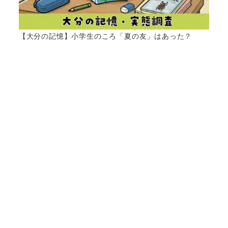
【大分の記憶】小学生のころ「夏の友」はあった？