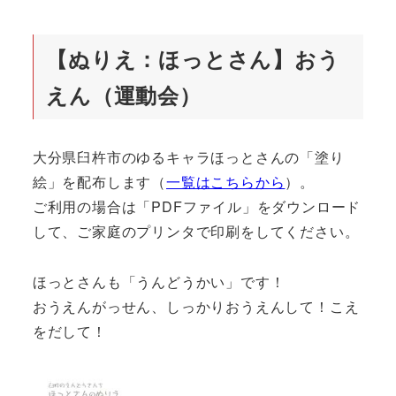
【ぬりえ：ほっとさん】おう
えん（運動会）
大分県臼杵市のゆるキャラほっとさんの「塗り
絵」を配布します（
一覧はこちらから
）。
ご利用の場合は「PDFファイル」をダウンロード
して、ご家庭のプリンタで印刷をしてください。
ほっとさんも「うんどうかい」です！
おうえんがっせん、しっかりおうえんして！こえ
をだして！