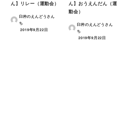
ん】リレー（運動会）
ん】おうえんだん（運
動会）
臼杵のえんどうさん
ち
臼杵のえんどうさん
2019年9月22日
ち
2019年9月22日