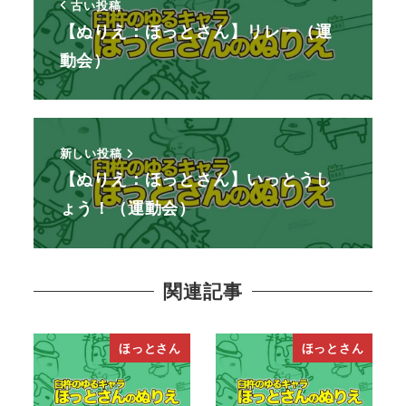
古い投稿
【ぬりえ：ほっとさん】リレー（運
動会）
新しい投稿
【ぬりえ：ほっとさん】いっとうし
ょう！（運動会）
関連記事
ほっとさん
ほっとさん