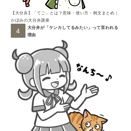
【大分弁】「てご」とは？意味・使い方・例文まとめ｜
かぼみの大分弁講座
大分弁が「ケンカしてるみたい」って言われる
理由