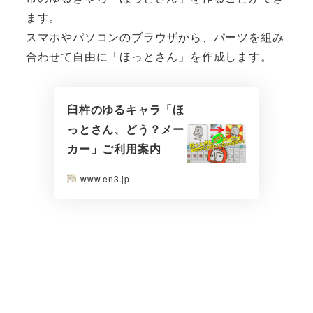
ます。
スマホやパソコンのブラウザから、パーツを組み
合わせて自由に「ほっとさん」を作成します。
臼杵のゆるキャラ「ほ
っとさん、どう？メー
カー」ご利用案内
www.en3.jp