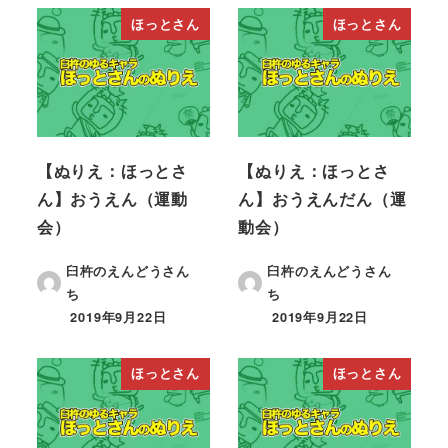
ほっとさん
ほっとさん
【ぬりえ：ほっとさ
【ぬりえ：ほっとさ
ん】おうえん（運動
ん】おうえんだん（運
会）
動会）
臼杵のえんどうさん
臼杵のえんどうさん
ち
ち
2019年9月22日
2019年9月22日
ほっとさん
ほっとさん