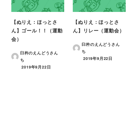
【ぬりえ：ほっとさ
【ぬりえ：ほっとさ
ん】ゴール！！（運動
ん】リレー（運動会）
会）
臼杵のえんどうさん
ち
臼杵のえんどうさん
2019年9月22日
ち
2019年9月22日