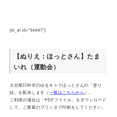
[st_af id=”54997″]
【ぬりえ：ほっとさん】たま
いれ（運動会）
大分県臼杵市のゆるキャラほっとさんの「塗り
絵」を配布します（
一覧はこちらから
）。
ご利用の場合は「PDFファイル」をダウンロード
して、ご家庭のプリンタで印刷をしてください。