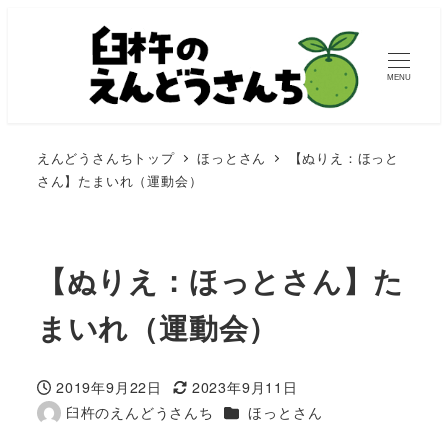
MENU
えんどうさんちトップ
ほっとさん
【ぬりえ：ほっと
さん】たまいれ（運動会）
【ぬりえ：ほっとさん】た
まいれ（運動会）
2019年9月22日
2023年9月11日
投稿日
更新日
カテゴリー
臼杵のえんどうさんち
ほっとさん
著