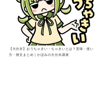
【大分弁】おうちゃきい・ちゃきいとは？意味・使い
方・例文まとめ｜かぼみの大分弁講座