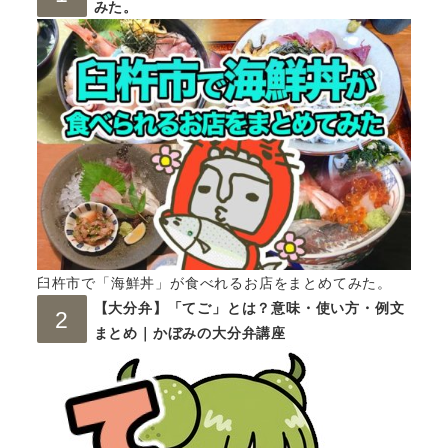
みた。
臼杵市で「海鮮丼」が食べれるお店をまとめてみた。
【大分弁】「てご」とは？意味・使い方・例文
まとめ｜かぼみの大分弁講座