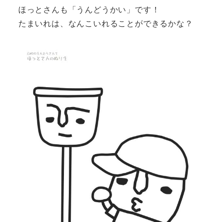
ほっとさんも「うんどうかい」です！
たまいれは、なんこいれることができるかな？