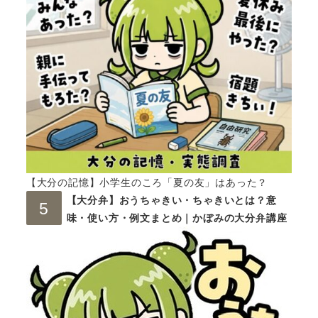
【大分の記憶】小学生のころ「夏の友」はあった？
【大分弁】おうちゃきい・ちゃきいとは？意
味・使い方・例文まとめ｜かぼみの大分弁講座