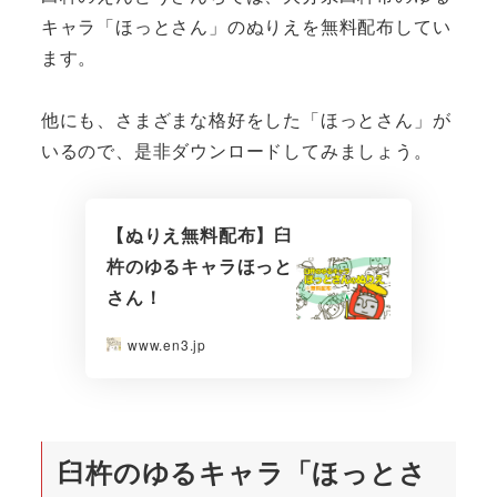
キャラ「ほっとさん」のぬりえを無料配布してい
ます。
他にも、さまざまな格好をした「ほっとさん」が
いるので、是非ダウンロードしてみましょう。
【ぬりえ無料配布】臼
杵のゆるキャラほっと
さん！
www.en3.jp
臼杵のゆるキャラ「ほっとさ