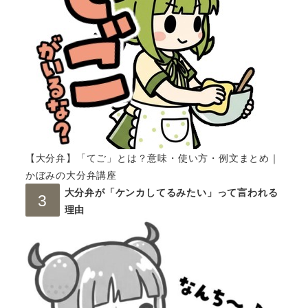
【大分弁】「てご」とは？意味・使い方・例文まとめ｜
かぼみの大分弁講座
大分弁が「ケンカしてるみたい」って言われる
理由