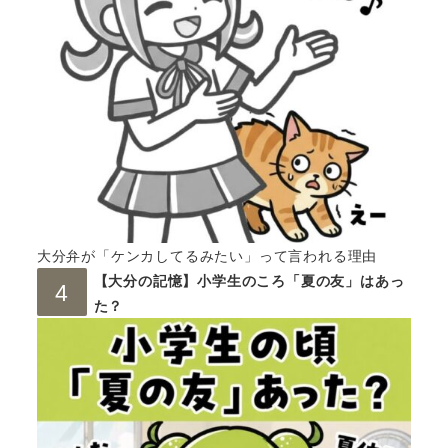
大分弁が「ケンカしてるみたい」って言われる理由
【大分の記憶】小学生のころ「夏の友」はあっ
た？