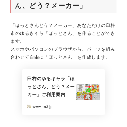
ん、どう？メーカー」
「ほっとさんどう？メーカー」あなただけの臼杵
市のゆるきゃら「ほっとさん」を作ることができ
ます。
スマホやパソコンのブラウザから、パーツを組み
合わせて自由に「ほっとさん」を作成します。
臼杵のゆるキャラ「ほ
っとさん、どう？メー
カー」ご利用案内
www.en3.jp