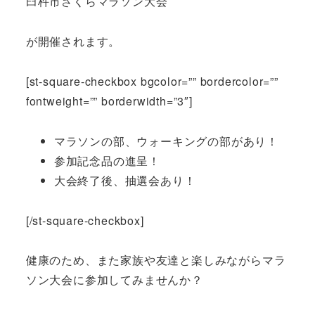
臼杵市さくらマラソン大会
が開催されます。
[st-square-checkbox bgcolor=”” bordercolor=””
fontweight=”” borderwidth=”3″]
マラソンの部、ウォーキングの部があり！
参加記念品の進呈！
大会終了後、抽選会あり！
[/st-square-checkbox]
健康のため、また家族や友達と楽しみながらマラ
ソン大会に参加してみませんか？