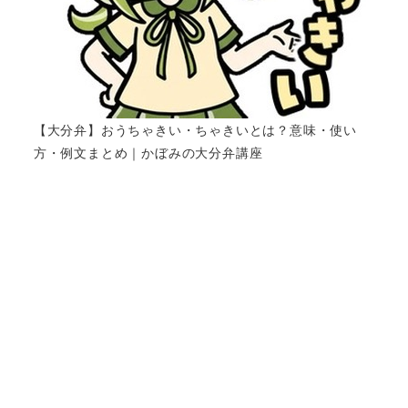
【大分弁】おうちゃきい・ちゃきいとは？意味・使い
方・例文まとめ｜かぼみの大分弁講座