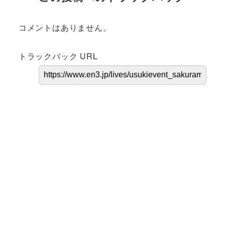
コメントはありません。
トラックバック URL