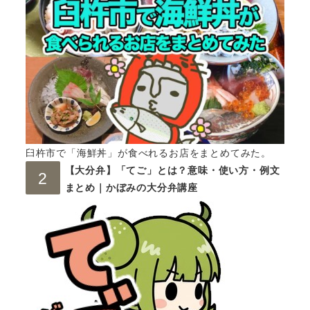
臼杵市で「海鮮丼」が食べれるお店をまとめてみた。
【大分弁】「てご」とは？意味・使い方・例文
まとめ｜かぼみの大分弁講座