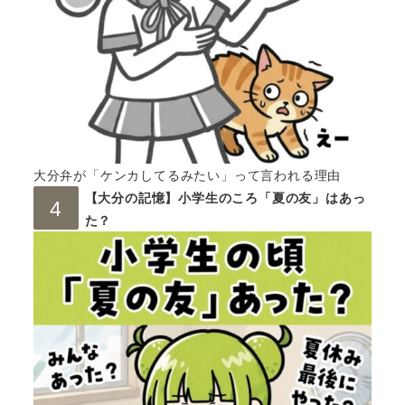
大分弁が「ケンカしてるみたい」って言われる理由
【大分の記憶】小学生のころ「夏の友」はあっ
た？