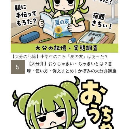
【大分の記憶】小学生のころ「夏の友」はあった？
【大分弁】おうちゃきい・ちゃきいとは？意
味・使い方・例文まとめ｜かぼみの大分弁講座