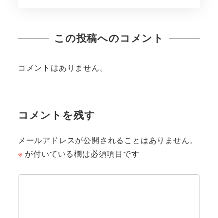
この投稿へのコメント
コメントはありません。
コメントを残す
メールアドレスが公開されることはありません。
※
が付いている欄は必須項目です