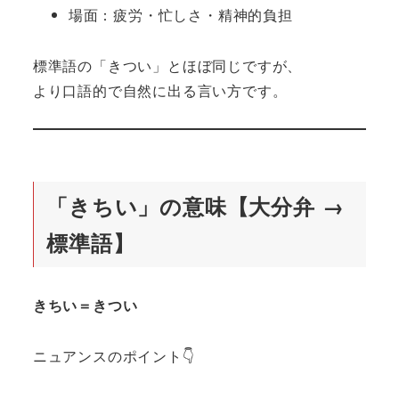
場面：疲労・忙しさ・精神的負担
標準語の「きつい」とほぼ同じですが、
より口語的で自然に出る言い方です。
「きちい」の意味【大分弁 →
標準語】
きちい＝きつい
ニュアンスのポイント👇