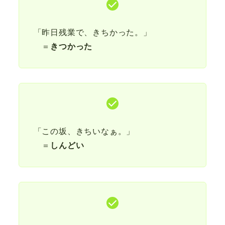
「昨日残業で、きちかった。」
＝
きつかった
「この坂、きちいなぁ。」
＝
しんどい