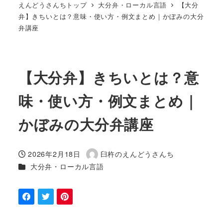
えんどうさんちトップ
大分弁・ローカル言語
【大分
弁】きちいとは？意味・使い方・例文まとめ｜かぼみの大分
弁講座
【大分弁】きちいとは？意
味・使い方・例文まとめ｜
かぼみの大分弁講座
2026年2月18日
臼杵のえんどうさんち
投稿日
著
カテゴリー
大分弁・ローカル言語
者