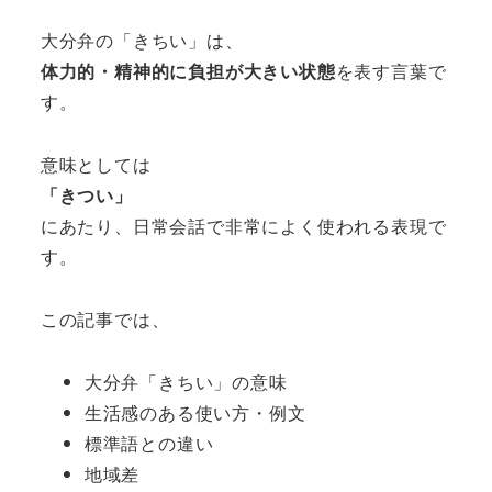
大分弁の「きちい」は、
体力的・精神的に負担が大きい状態
を表す言葉で
す。
意味としては
「きつい」
にあたり、日常会話で非常によく使われる表現で
す。
この記事では、
大分弁「きちい」の意味
生活感のある使い方・例文
標準語との違い
地域差