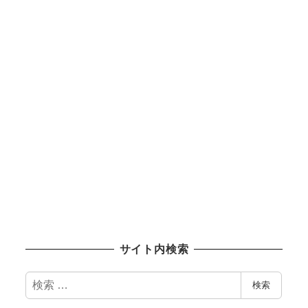
サイト内検索
検
検索
索