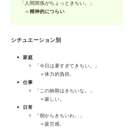
「人間関係がちょっときちい。」
＝
精神的につらい
シチュエーション別
家庭
「今日は暑すぎてきちい。」
＝体力的負担。
仕事
「この納期はきちいな。」
＝厳しい。
日常
「朝からきちいわ。」
＝疲労感。