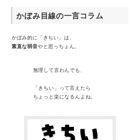
かぼみ目線の一言コラム
かぼみ的に「きちい」は、
素直な弱音
やと思っちょん。
無理して言わんでも、
「きちい」って言えたら
ちょっと楽になるんよね。