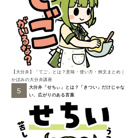
【大分弁】「てご」とは？意味・使い方・例文まとめ｜
かぼみの大分弁講座
大分弁「せちぃ」とは？「きつい」だけじゃな
い、広がりのある言葉