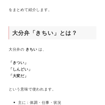
をまとめて紹介します。
大分弁「きちい」とは？
大分弁の
きちい
は、
「きつい」
「しんどい」
「大変だ」
という意味で使われます。
主に：体調・仕事・状況