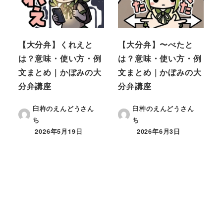
【大分弁】くれえと
【大分弁】〜べたと
は？意味・使い方・例
は？意味・使い方・例
文まとめ｜かぼみの大
文まとめ｜かぼみの大
分弁講座
分弁講座
臼杵のえんどうさん
臼杵のえんどうさん
ち
ち
2026年5月19日
2026年6月3日