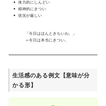
体力的にしんどい
精神的にきつい
状況が厳しい
「今日はほんときちいわ。」
＝今日は本当にきつい。
生活感のある例文【意味が分
かる形】