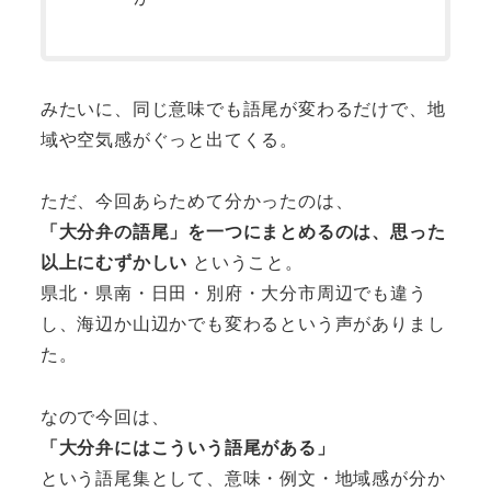
みたいに、同じ意味でも語尾が変わるだけで、地
域や空気感がぐっと出てくる。
ただ、今回あらためて分かったのは、
「大分弁の語尾」を一つにまとめるのは、思った
以上にむずかしい
ということ。
県北・県南・日田・別府・大分市周辺でも違う
し、海辺か山辺かでも変わるという声がありまし
た。
なので今回は、
「大分弁にはこういう語尾がある」
という語尾集として、意味・例文・地域感が分か