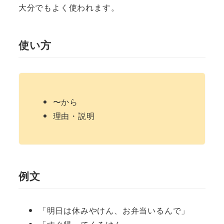
大分でもよく使われます。
使い方
〜から
理由・説明
例文
「明日は休みやけん、お弁当いるんで」