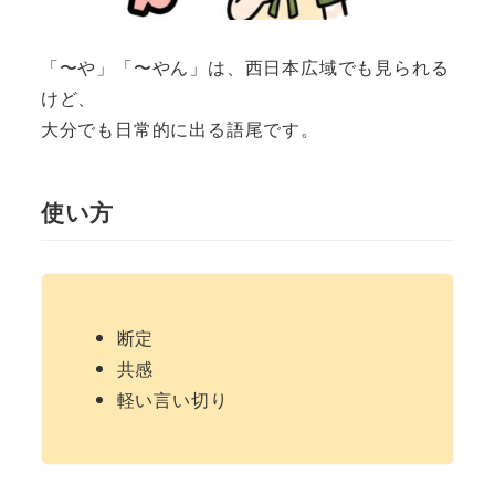
「〜や」「〜やん」は、西日本広域でも見られる
けど、
大分でも日常的に出る語尾です。
使い方
断定
共感
軽い言い切り