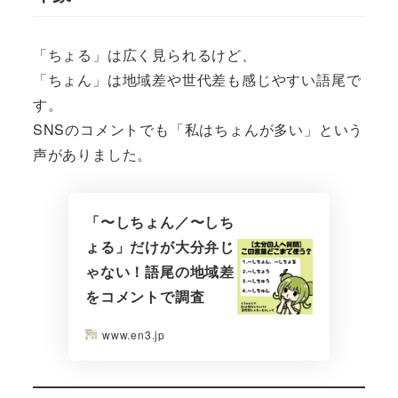
「ちょる」は広く見られるけど、
「ちょん」は地域差や世代差も感じやすい語尾で
す。
SNSのコメントでも「私はちょんが多い」という
声がありました。
「〜しちょん／〜しち
ょる」だけが大分弁じ
ゃない！語尾の地域差
をコメントで調査
www.en3.jp