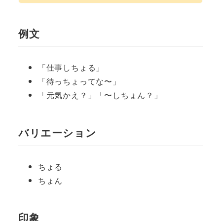
例文
「仕事しちょる」
「待っちょってな〜」
「元気かえ？」「〜しちょん？」
バリエーション
ちょる
ちょん
印象