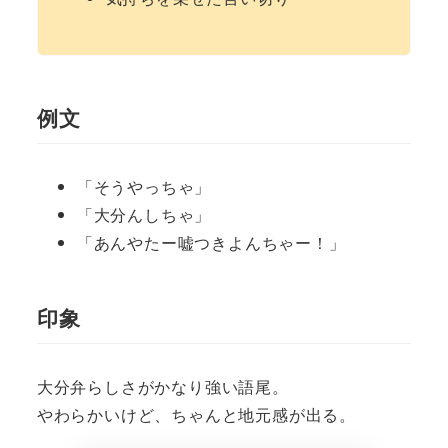
例文
「そうやっちゃ」
「大分んしちゃ」
「あんやたー嘘つきよんちゃー！」
印象
大分弁らしさがかなり強い語尾。
やわらかいけど、ちゃんと地元感が出る。