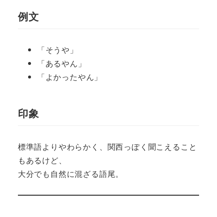
例文
「そうや」
「あるやん」
「よかったやん」
印象
標準語よりやわらかく、関西っぽく聞こえること
もあるけど、
大分でも自然に混ざる語尾。