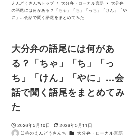
えんどうさんちトップ
大分弁・ローカル言語
大分弁
の語尾には何がある？「ちゃ」「ち」「っち」「けん」「や
に」…会話で聞く語尾をまとめてみた
大分弁の語尾には何があ
る？「ちゃ」「ち」「っ
ち」「けん」「やに」…会
話で聞く語尾をまとめてみ
た
2026年5月10日
2026年5月11日
投稿日
更新日
カテゴリー
臼杵のえんどうさんち
大分弁・ローカル言語
著