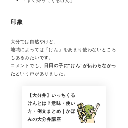
「すぐ帰ってくるけん」
印象
大分では自然やけど、
地域によっては「けん」をあまり使わないところ
もあるみたいです。
コメントでも、
日田の子に“けん”が伝わらなかっ
た
という声がありました。
【大分弁】いっちくる
けんとは？意味・使い
方・例文まとめ｜かぼ
みの大分弁講座