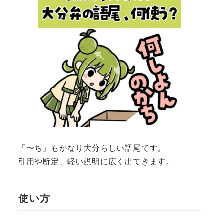
「〜ち」もかなり大分らしい語尾です。
引用や断定、軽い説明に広く出てきます。
使い方