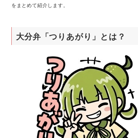
をまとめて紹介します。
大分弁「つりあがり」とは？