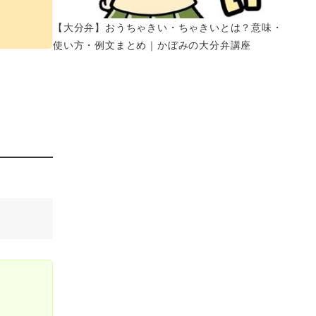
【大分弁】おうちゃきい・ちゃきいとは？意味・
使い方・例文まとめ｜かぼみの大分弁講座