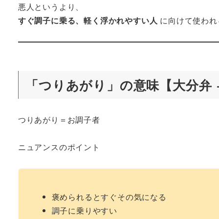
悪人というより、
すぐ調子に乗る、軽く浮かれやすい人
に向けて使われ
「つりあがり」の意味【大分弁 
つりあがり＝お調子者
ニュアンスのポイント
褒められるとすぐその気になる
調子に乗りやすい