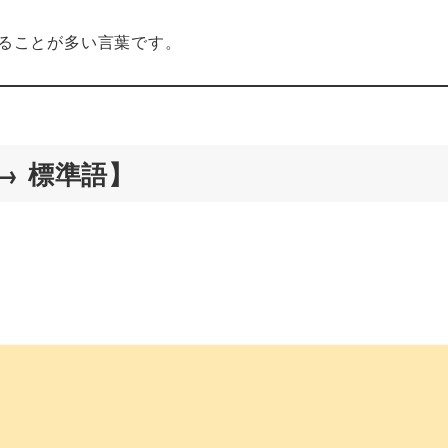
ることが多い言葉です。
→ 標準語】