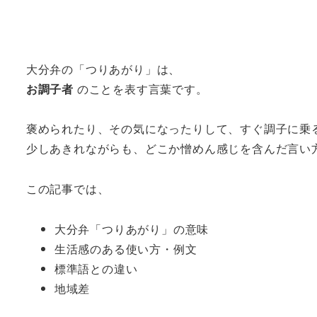
大分弁の「つりあがり」は、
お調子者
のことを表す言葉です。
褒められたり、その気になったりして、すぐ調子に乗
少しあきれながらも、どこか憎めん感じを含んだ言い
この記事では、
大分弁「つりあがり」の意味
生活感のある使い方・例文
標準語との違い
地域差