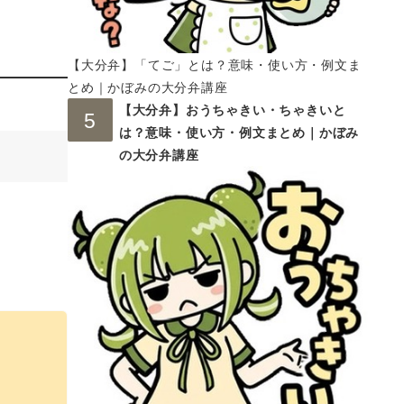
【大分弁】「てご」とは？意味・使い方・例文ま
とめ｜かぼみの大分弁講座
【大分弁】おうちゃきい・ちゃきいと
は？意味・使い方・例文まとめ｜かぼみ
の大分弁講座