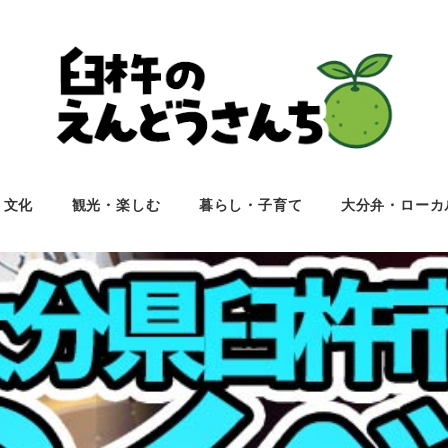
・文化
観光・楽しむ
暮らし・子育て
大分弁・ローカ