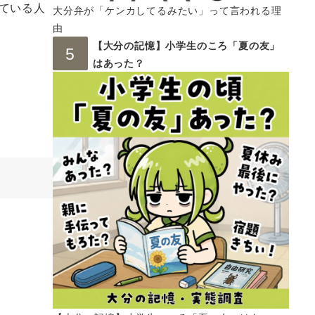
ている人
大分弁が「ケンカしてるみたい」って言われる理
由
【大分の記憶】小学生のころ「夏の友」
はあった？