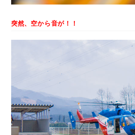
突然、空から音が！！