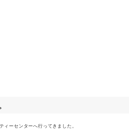
。
ティーセンターへ行ってきました。