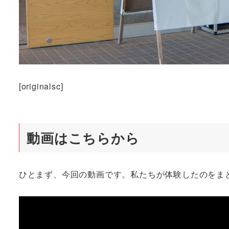
[originalsc]
動画はこちらから
ひとまず、今回の動画です。私たちが体験したのをま