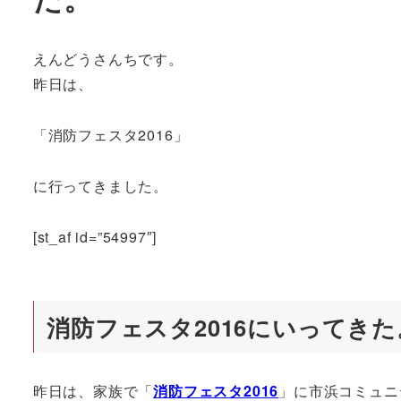
えんどうさんちです。
昨日は、
「消防フェスタ2016」
に行ってきました。
[st_af id=”54997″]
消防フェスタ2016にいってきた
昨日は、家族で「
消防フェスタ2016
」に市浜コミュニ