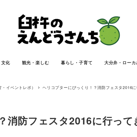
・文化
観光・楽しむ
暮らし・子育て
大分弁・ローカ
ぽ・イベントレポ）
ヘリコプターにびっくり！？消防フェスタ2016
消防フェスタ2016に行って