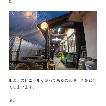
た。
風よけのビニールが貼ってあるのも優しさを感じ
てしまいます。
また、