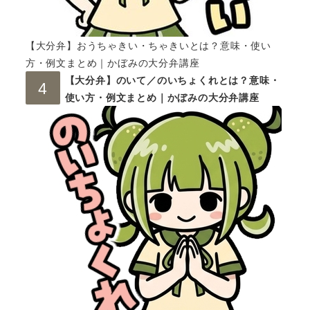
【大分弁】おうちゃきい・ちゃきいとは？意味・使い
方・例文まとめ｜かぼみの大分弁講座
【大分弁】のいて／のいちょくれとは？意味・
使い方・例文まとめ｜かぼみの大分弁講座