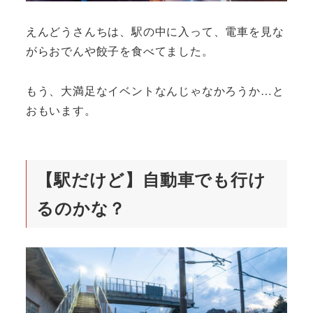
えんどうさんちは、駅の中に入って、電車を見な
がらおでんや餃子を食べてました。
もう、大満足なイベントなんじゃなかろうか…と
おもいます。
【駅だけど】自動車でも行け
るのかな？