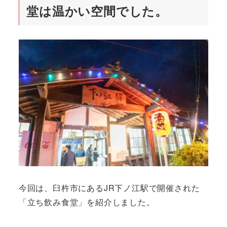
堂は温かい空間でした。
今回は、臼杵市にあるJR下ノ江駅で開催された
「立ち飲み食堂」を紹介しました。