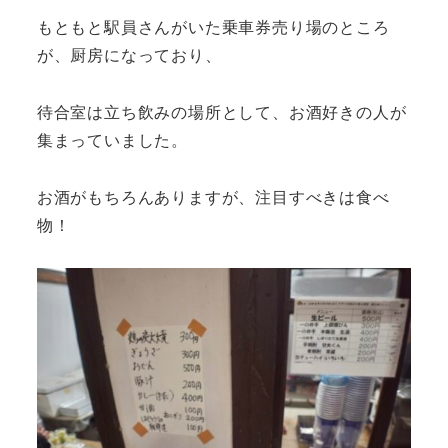
もともと駅員さんがいた乗車券売り場のところ
が、厨房になっており、
待合室は立ち飲みの場所として、お酒好きの人が
集まっていました。
お酒がもちろんありますが、注目すべきは食べ
物！