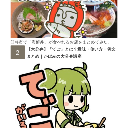
臼杵市で「海鮮丼」が食べれるお店をまとめてみた。
【大分弁】「てご」とは？意味・使い方・例文
まとめ｜かぼみの大分弁講座