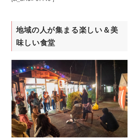
地域の人が集まる楽しい＆美
味しい食堂