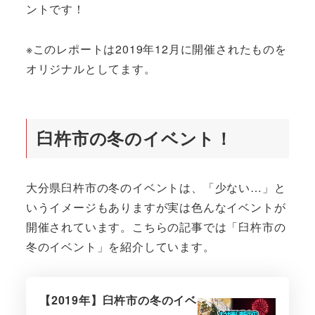
ントです！
※このレポートは2019年12月に開催されたものを
オリジナルとしてます。
臼杵市の冬のイベント！
大分県臼杵市の冬のイベントは、「少ない…」と
いうイメージもありますが実は色んなイベントが
開催されています。こちらの記事では「臼杵市の
冬のイベント」を紹介しています。
【2019年】臼杵市の冬のイベ