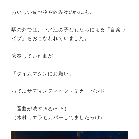
おいしい食べ物や飲み物の他にも、
駅の外では、下ノ江の子どもたちによる「音楽ラ
イブ」もおこなわれていました。
演奏していた曲が
「タイムマシンにお願い」
って…サディスティック・ミカ・バンド
…選曲が渋すぎる(^_^;)
（木村カエラもカバーしてましたっけ）