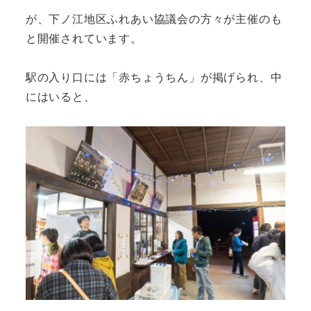
が、下ノ江地区ふれあい協議会の方々が主催のも
と開催されています。
駅の入り口には「赤ちょうちん」が掲げられ、中
にはいると、