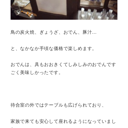
鳥の炭火焼、ぎょうざ、おでん、豚汁…
と、なかなか手頃な価格で楽しめます。
おでんは、具もおおきくてしみしみのおでんです
ごく美味しかったです。
待合室の外ではテーブルも広げられており、
家族で来ても安心して座れるようになっていまし