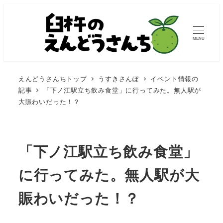
MENU
えんどうさんちトップ
うすきさんぽ
イベント情報の
記事
「下ノ江駅立ち飲み食堂」に行ってみた。無人駅が
大賑わいだった！？
「下ノ江駅立ち飲み食堂」
に行ってみた。無人駅が大
賑わいだった！？