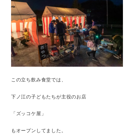
この立ち飲み食堂では、
下ノ江の子どもたちが主役のお店
「ズッコケ屋」
もオープンしてました。