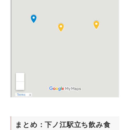
まとめ：下ノ江駅立ち飲み食