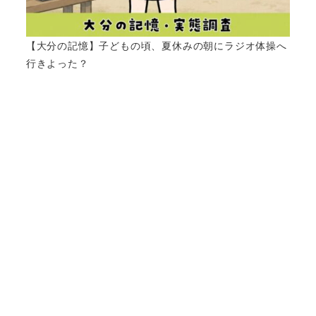
【大分の記憶】子どもの頃、夏休みの朝にラジオ体操へ
行きよった？