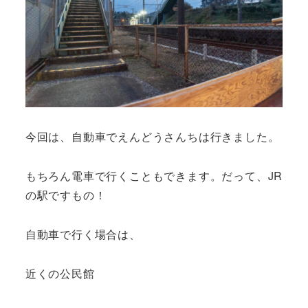
今回は、自動車でえんどうさんちは行きました。
もちろん電車で行くこともできます。だって、JR
の駅ですもの！
自動車で行く場合
は、
近くの公民館