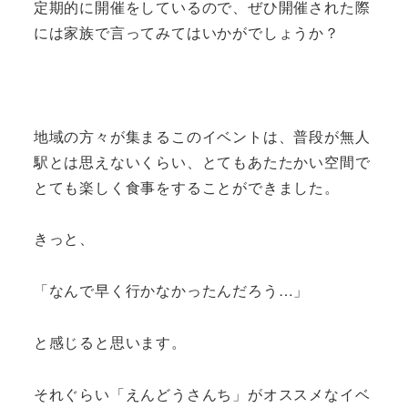
定期的に開催をしているので、ぜひ開催された際
には家族で言ってみてはいかがでしょうか？
地域の方々が集まるこのイベントは、普段が無人
駅とは思えないくらい、とてもあたたかい空間で
とても楽しく食事をすることができました。
きっと、
「なんで早く行かなかったんだろう…」
と感じると思います。
それぐらい「えんどうさんち」がオススメなイベ