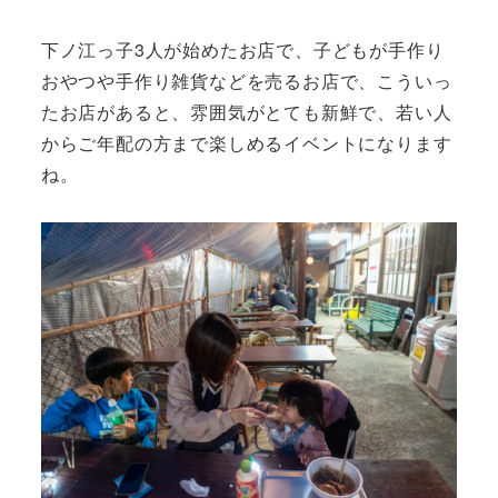
下ノ江っ子3人が始めたお店で、子どもが手作り
おやつや手作り雑貨などを売るお店で、こういっ
たお店があると、雰囲気がとても新鮮で、若い人
からご年配の方まで楽しめるイベントになります
ね。