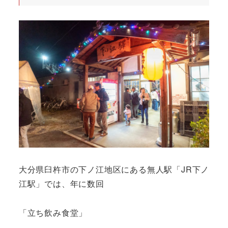
大分県臼杵市の下ノ江地区にある無人駅「JR下ノ
江駅」では、年に数回
「立ち飲み食堂」