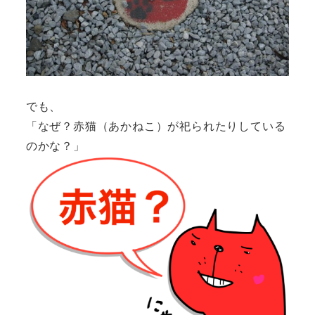
でも、
「なぜ？赤猫（あかねこ）が祀られたりしている
のかな？」