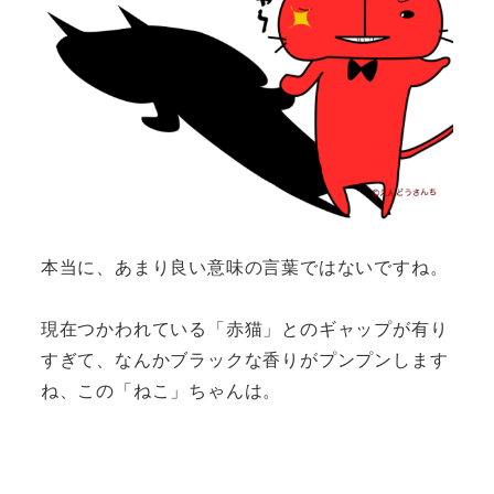
本当に、あまり良い意味の言葉ではないですね。
現在つかわれている「赤猫」とのギャップが有り
すぎて、なんか
ブラックな香りがプンプンします
ね、この「ねこ」ちゃんは。