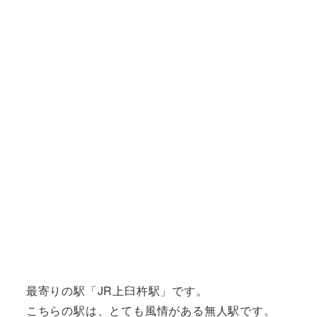
最寄りの駅「JR上臼杵駅」です。
こちらの駅は、とても風情がある無人駅です。