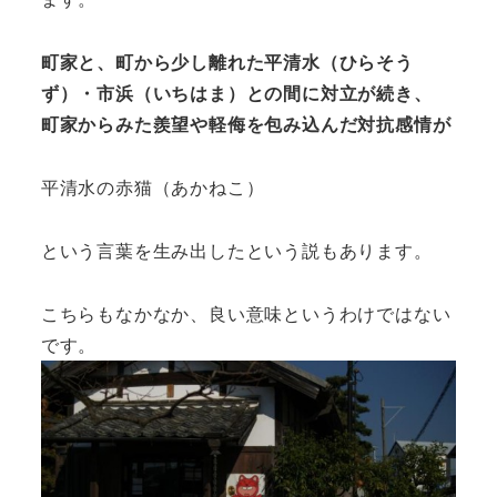
町家と、町から少し離れた平清水（ひらそう
ず）・市浜（いちはま）との間に対立が続き、
町家からみた羨望や軽侮を包み込んだ対抗感情が
平清水の赤猫（あかねこ）
という言葉を生み出したという説もあります。
こちらもなかなか、良い意味というわけではない
です。