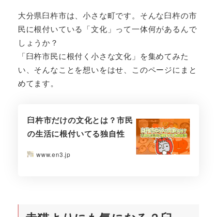
大分県臼杵市は、小さな町です。そんな臼杵の市
民に根付いている「文化」って一体何があるんで
しょうか？
「臼杵市民に根付く小さな文化」を集めてみた
い、そんなことを想いをはせ、このページにまと
めてます。
臼杵市だけの文化とは？市民
の生活に根付いてる独自性
www.en3.jp