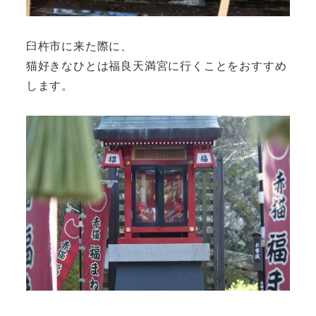
臼杵市に来た際に、
猫好きなひとは福良天満宮に行くことをおすすめ
します。