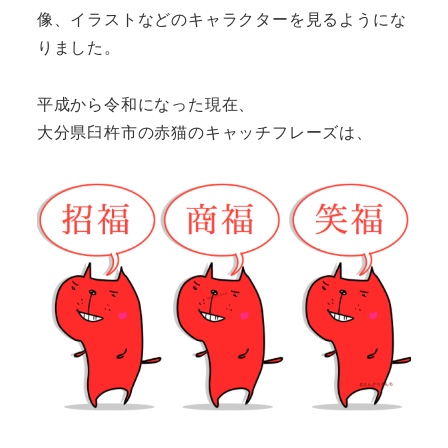
像、イラストなどのキャラクターを見るようにな
りました。
平成から令和になった現在、
大分県臼杵市の赤猫の
キャッチフレーズ
は、