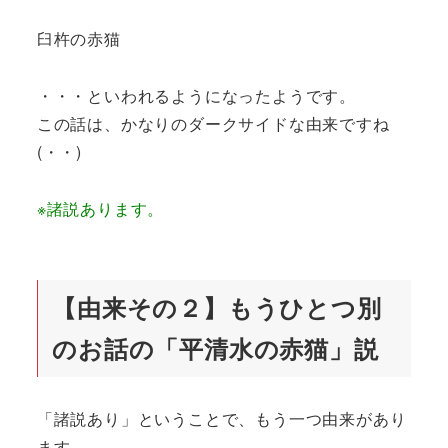
臼杵の赤猫
・・・といわれるようになったようです。
この話は、かなりのダークサイドな由来ですね
(・・)
※諸説あります。
【由来その２】もうひとつ別
のお話の「平清水の赤猫」説
「諸説あり」ということで、もう一つ由来があり
ます。