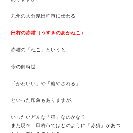
九州の大分県臼杵市に伝わる
臼杵の赤猫（うすきのあかねこ）
赤猫の「ねこ」というと、
今の御時世
「かわいい」や「癒やされる」
といった印象もありますが、
いったいどんな「猫」なのかな？
また現在、臼杵市ではどのように「赤猫」があつ