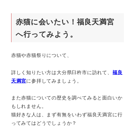
赤猫に会いたい！福良天満宮
へ行ってみよう。
赤猫や赤猫祭りについて、
詳しく知りたい方は大分県臼杵市に訪れて、
福良
天満宮
に参拝してみましょう。
また赤猫についての歴史を調べてみると面白いか
もしれません。
猫好きな人は、まず有無をいわず福良天満宮に行
ってみてはどうでしょうか？