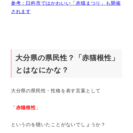
参考：臼杵市ではかわいい「赤猫まつり」も開催
されます
大分県の県民性？「赤猫根性」
とはなにかな？
大分県の県民性・性格を表す言葉として
「
赤猫根性
」
というのを聴いたことがないでしょうか？