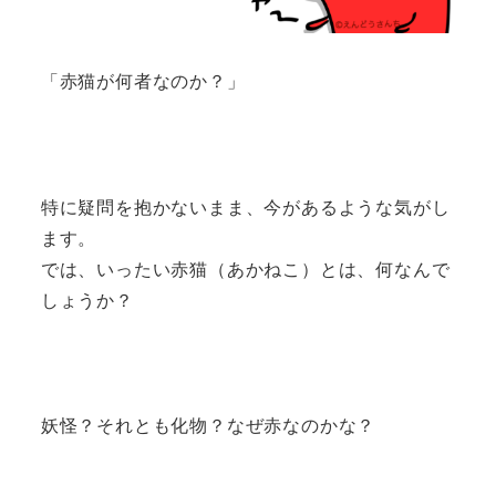
「赤猫が何者なのか？」
特に疑問を抱かないまま、今があるような気がし
ます。
では、いったい赤猫（あかねこ）とは、何なんで
しょうか？
妖怪？それとも化物？なぜ赤なのかな？