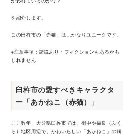
かわれているのかな？
を紹介します。
この臼杵市の「赤猫」は…かなりユニークです。
※注意事項：諸説あり・フィクションもあるかも
しれません
臼杵市の愛すべきキャラクタ
ー「あかねこ（赤猫）」
ここ数年、大分県臼杵市では、街中や福良（ふく
ら）地区周辺で、かわいらしい「あかねこ」の銅