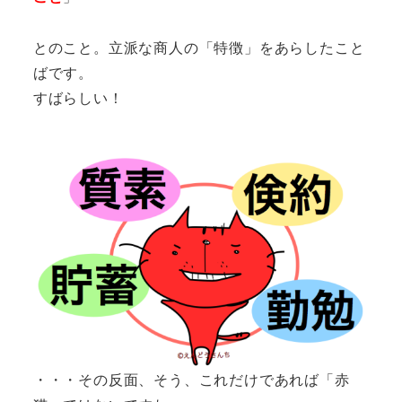
とのこと。立派な商人の「特徴」をあらしたこと
ばです。
すばらしい！
・・・その反面、そう、これだけであれば「赤