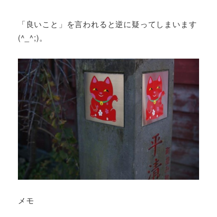
「良いこと」を言われると逆に疑ってしまいます
(^_^;)。
メモ