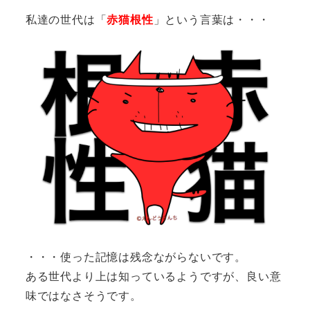
私達の世代は「
赤猫根性
」という言葉は・・・
・・・使った記憶は残念ながらないです。
ある世代より上は知っているようですが、良い意
味ではなさそうです。