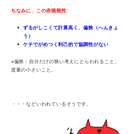
ちなみに、この赤猫根性
ずるがしこくて計算高く、偏狭（へんきょ
う）
ケチでがめつく利己的で協調性がない
※偏狭：自分だけの狭い考えにとらわれること。
度量の小さいこと。
・・・などいわれているそうです。