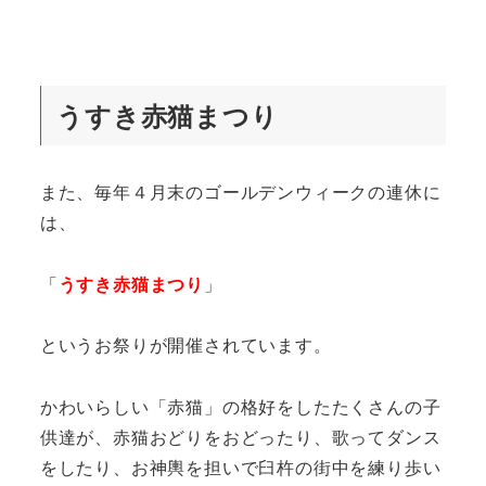
うすき赤猫まつり
また、毎年４月末のゴールデンウィークの連休に
は、
「
うすき赤猫まつり
」
というお祭りが開催されています。
かわいらしい「赤猫」の格好をしたたくさんの子
供達が、赤猫おどりをおどったり、歌ってダンス
をしたり、お神輿を担いで臼杵の街中を練り歩い