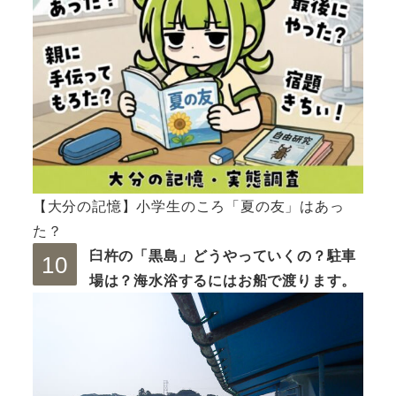
【大分の記憶】小学生のころ「夏の友」はあっ
た？
臼杵の「黒島」どうやっていくの？駐車
場は？海水浴するにはお船で渡ります。