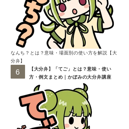
なんち？とは？意味・場面別の使い方を解説【大
分弁】
【大分弁】「てご」とは？意味・使い
方・例文まとめ｜かぼみの大分弁講座