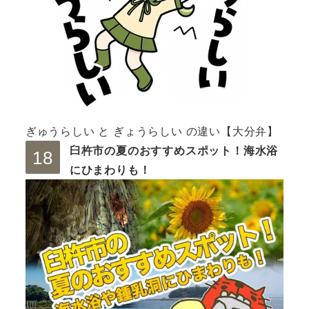
ぎゅうらしい と ぎょうらしい の違い【大分弁】
臼杵市の夏のおすすめスポット！海水浴
にひまわりも！