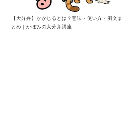
【大分弁】かかじるとは？意味・使い方・例文ま
とめ｜かぼみの大分弁講座