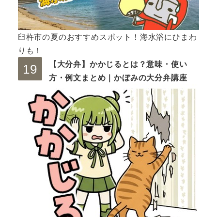
臼杵市の夏のおすすめスポット！海水浴にひまわ
りも！
【大分弁】かかじるとは？意味・使い
方・例文まとめ｜かぼみの大分弁講座