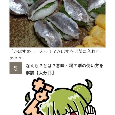
「かぼすめし」えっ！？かぼすをご飯に入れる
の？？
なんち？とは？意味・場面別の使い方を
解説【大分弁】