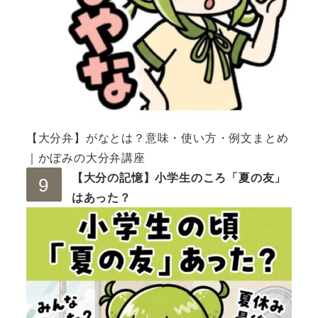
【大分弁】がなとは？意味・使い方・例文まとめ
｜かぼみの大分弁講座
【大分の記憶】小学生のころ「夏の友」
はあった？