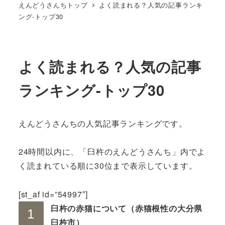
えんどうさんちトップ
よく読まれる？人気の記事ランキ
ング-トップ30
よく読まれる？人気の記事
ランキング-トップ30
えんどうさんちの人気記事ランキングです。
24時間以内に、「臼杵のえんどうさんち」内でよ
く読まれている順に30位まで表示しています。
[st_af id=”54997″]
臼杵の赤猫について（赤猫根性の大分県
臼杵市）